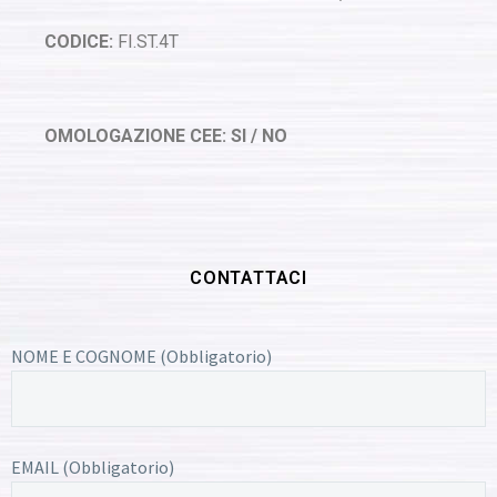
CODICE:
FI.ST.4T
OMOLOGAZIONE CEE: SI / NO
CONTATTACI
NOME E COGNOME (Obbligatorio)
EMAIL (Obbligatorio)