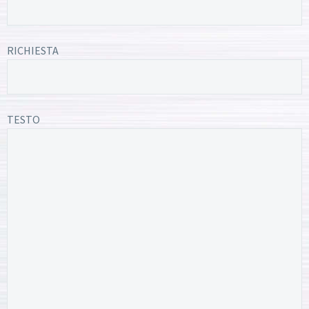
RICHIESTA
TESTO