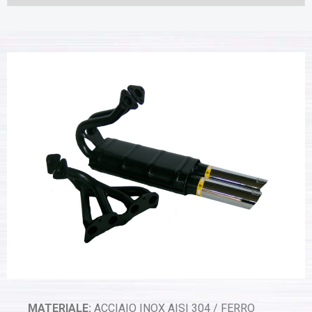
MATERIALE:
ACCIAIO INOX AISI 304 / FERRO