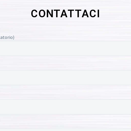
CONTATTACI
atorio)