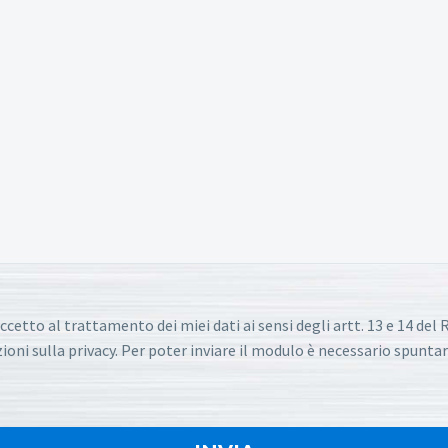
ccetto al trattamento dei miei dati ai sensi degli artt. 13 e 14 de
oni sulla privacy. Per poter inviare il modulo è necessario spuntar