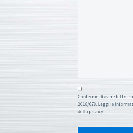
Confermo di avere letto e a
2016/679. Leggi le informazi
della privacy