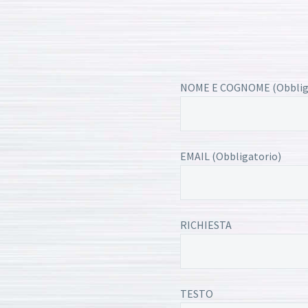
NOME E COGNOME (Obblig
EMAIL (Obbligatorio)
RICHIESTA
TESTO