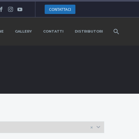
CONTATTACI
NE
GALLERY
CONTATTI
DISTRIBUTORI
×