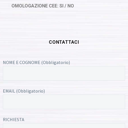
OMOLOGAZIONE CEE: SI / NO
CONTATTACI
NOME E COGNOME (Obbligatorio)
EMAIL (Obbligatorio)
RICHIESTA