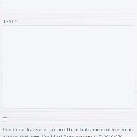
TESTO
Confermo di avere letto e accetto al trattamento dei miei dati