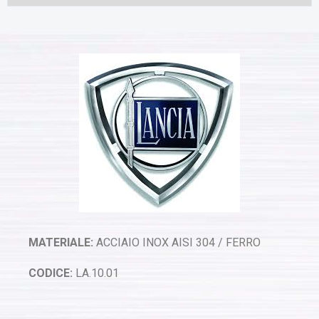
MATERIALE:
ACCIAIO INOX AISI 304 / FERRO
CODICE:
LA.10.01