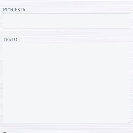
RICHIESTA
TESTO