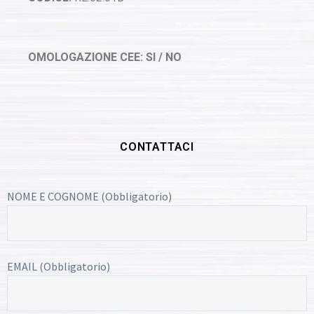
OMOLOGAZIONE CEE: SI / NO
CONTATTACI
NOME E COGNOME (Obbligatorio)
EMAIL (Obbligatorio)