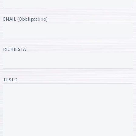
EMAIL (Obbligatorio)
RICHIESTA
TESTO