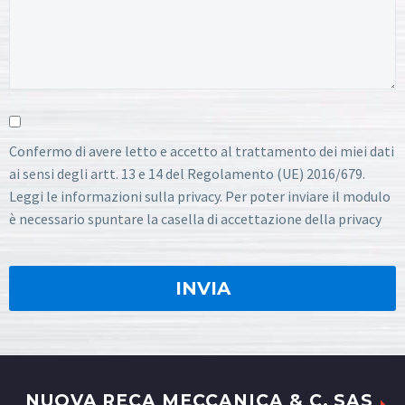
Confermo di avere letto e accetto al trattamento dei miei dati
ai sensi degli artt. 13 e 14 del Regolamento (UE) 2016/679.
Leggi le informazioni sulla privacy. Per poter inviare il modulo
è necessario spuntare la casella di accettazione della privacy
NUOVA RECA MECCANICA & C. SAS