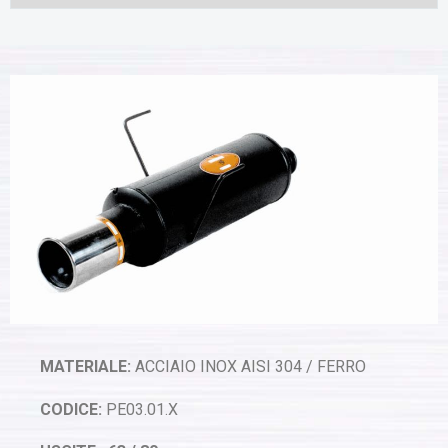
MATERIALE:
ACCIAIO INOX AISI 304 / FERRO
CODICE:
PE03.01.X