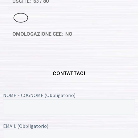
USCITE: 63 / 80
OMOLOGAZIONE CEE: NO
CONTATTACI
NOME E COGNOME (Obbligatorio)
EMAIL (Obbligatorio)