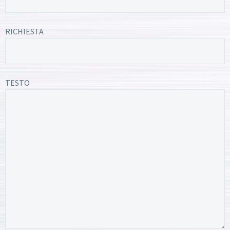
RICHIESTA
TESTO