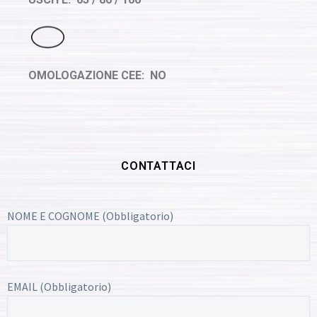
OMOLOGAZIONE CEE: NO
CONTATTACI
NOME E COGNOME (Obbligatorio)
EMAIL (Obbligatorio)