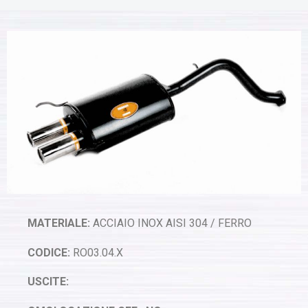
MATERIALE:
ACCIAIO INOX AISI 304 / FERRO
CODICE:
RO03.04.X
USCITE: