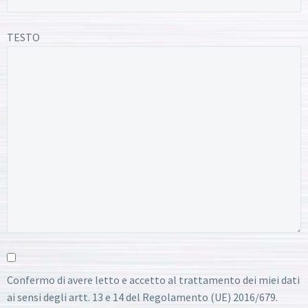
TESTO
Confermo di avere letto e accetto al trattamento dei miei dati
ai sensi degli artt. 13 e 14 del Regolamento (UE) 2016/679.