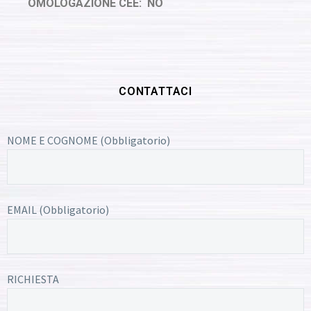
OMOLOGAZIONE CEE: NO
CONTATTACI
NOME E COGNOME (Obbligatorio)
EMAIL (Obbligatorio)
RICHIESTA