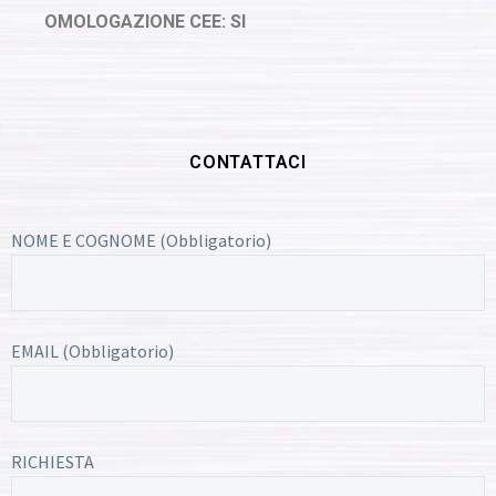
OMOLOGAZIONE CEE: SI
CONTATTACI
NOME E COGNOME (Obbligatorio)
EMAIL (Obbligatorio)
RICHIESTA