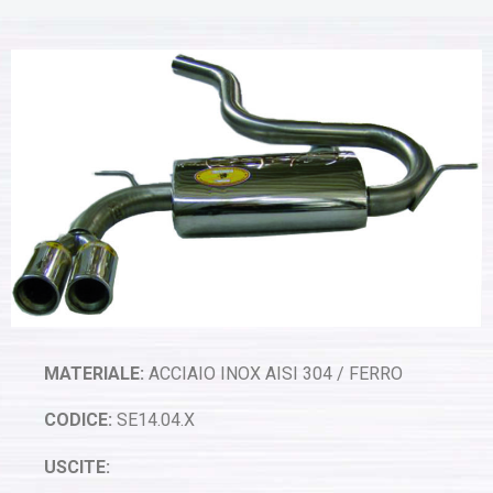
MATERIALE:
ACCIAIO INOX AISI 304 / FERRO
CODICE:
SE14.04.X
USCITE: