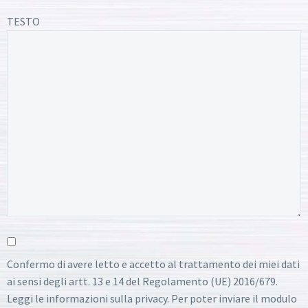
TESTO
Confermo di avere letto e accetto al trattamento dei miei dati
ai sensi degli artt. 13 e 14 del Regolamento (UE) 2016/679.
Leggi le informazioni sulla privacy. Per poter inviare il modulo