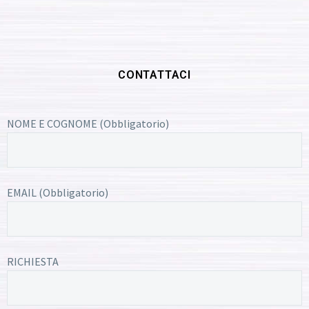
CONTATTACI
NOME E COGNOME (Obbligatorio)
EMAIL (Obbligatorio)
RICHIESTA