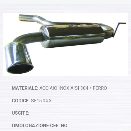
MATERIALE:
ACCIAIO INOX AISI 304 / FERRO
CODICE:
SE15.04.X
USCITE:
OMOLOGAZIONE CEE: NO