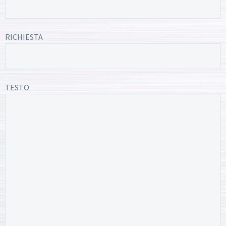
RICHIESTA
TESTO