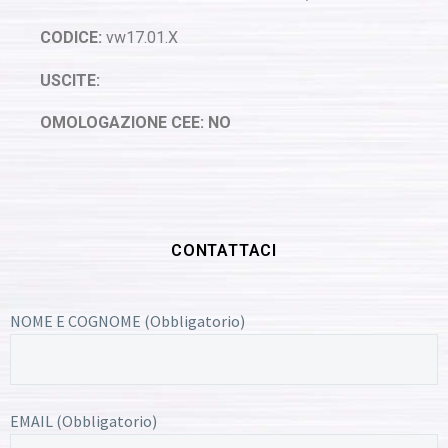
CODICE:
vw17.01.X
USCITE:
OMOLOGAZIONE CEE: NO
CONTATTACI
NOME E COGNOME (Obbligatorio)
EMAIL (Obbligatorio)