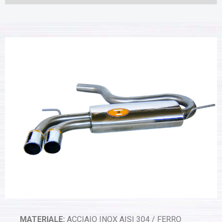
MATERIALE:
ACCIAIO INOX AISI 304 / FERRO