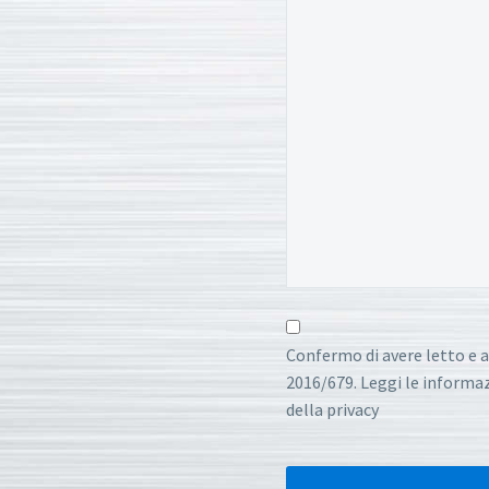
Confermo di avere letto e a
2016/679. Leggi le informazi
della privacy