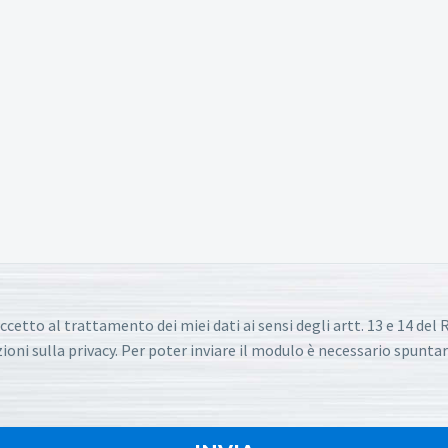
ccetto al trattamento dei miei dati ai sensi degli artt. 13 e 14 de
oni sulla privacy. Per poter inviare il modulo è necessario spuntar