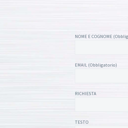
NOME E COGNOME (Obblig
EMAIL (Obbligatorio)
RICHIESTA
TESTO