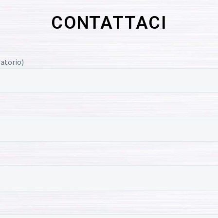
CONTATTACI
atorio)