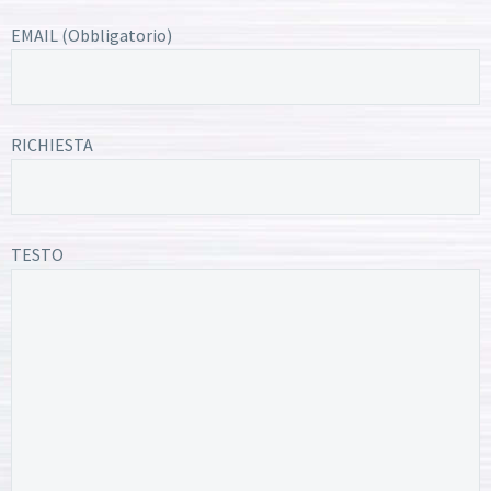
EMAIL (Obbligatorio)
RICHIESTA
TESTO