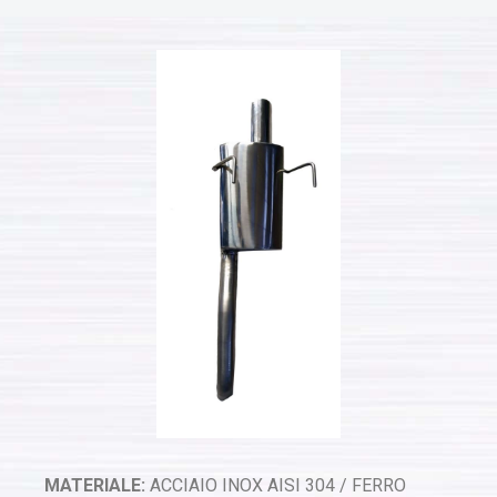
MATERIALE:
ACCIAIO INOX AISI 304 / FERRO