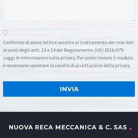
Confermo di avere letto e accetto al trattamento dei miei dati
ai sensi degli artt. 13 e 14 del Regolamento (UE) 2016/679.
Leggi le informazioni sulla privacy. Per poter inviare il modulo
è necessario spuntare la casella di accettazione della privacy
NUOVA RECA MECCANICA & C. SAS