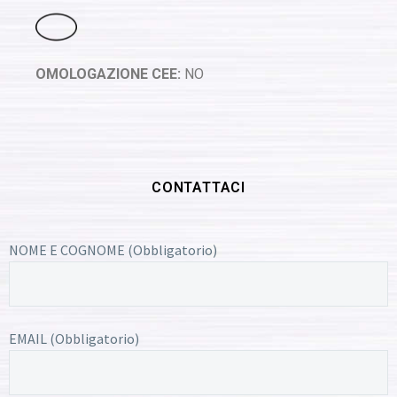
OMOLOGAZIONE CEE:
NO
CONTATTACI
NOME E COGNOME (Obbligatorio)
EMAIL (Obbligatorio)