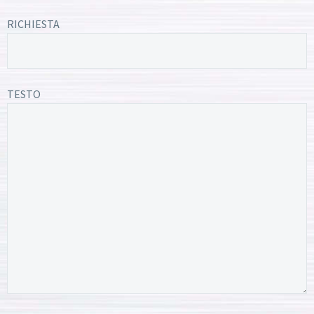
RICHIESTA
TESTO