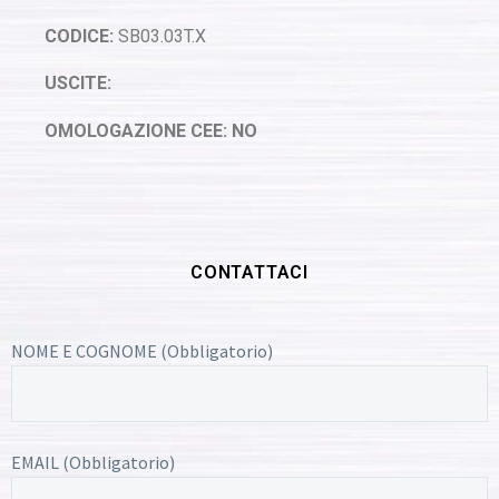
CODICE:
SB03.03T.X
USCITE:
OMOLOGAZIONE CEE: NO
CONTATTACI
NOME E COGNOME (Obbligatorio)
EMAIL (Obbligatorio)