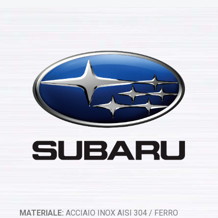
MATERIALE:
ACCIAIO INOX AISI 304 / FERRO