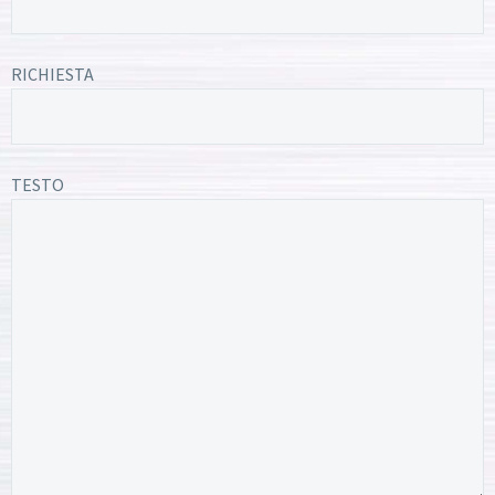
RICHIESTA
TESTO