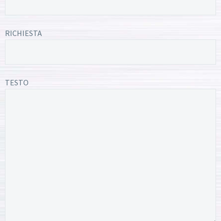
RICHIESTA
TESTO