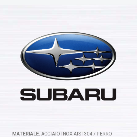
MATERIALE:
ACCIAIO INOX AISI 304 / FERRO