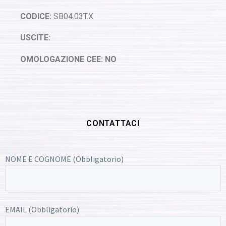
CODICE:
SB04.03T.X
USCITE:
OMOLOGAZIONE CEE: NO
CONTATTACI
NOME E COGNOME (Obbligatorio)
EMAIL (Obbligatorio)