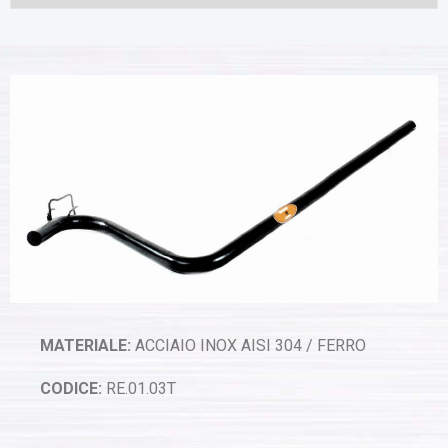
MATERIALE:
ACCIAIO INOX AISI 304 / FERRO
CODICE:
RE.01.03T