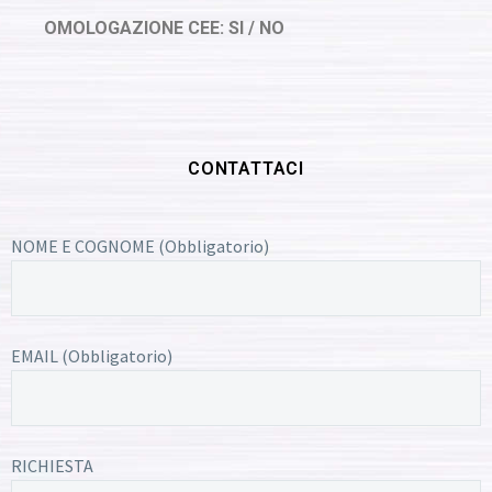
OMOLOGAZIONE CEE: SI / NO
CONTATTACI
NOME E COGNOME (Obbligatorio)
EMAIL (Obbligatorio)
RICHIESTA