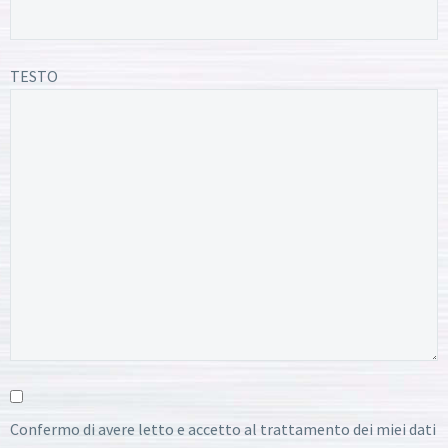
TESTO
Confermo di avere letto e accetto al trattamento dei miei dati