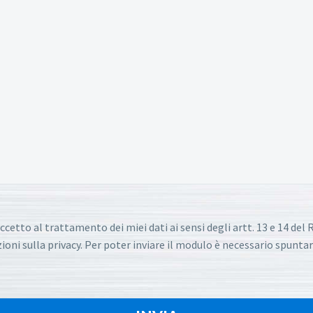
ccetto al trattamento dei miei dati ai sensi degli artt. 13 e 14 de
oni sulla privacy. Per poter inviare il modulo è necessario spuntar