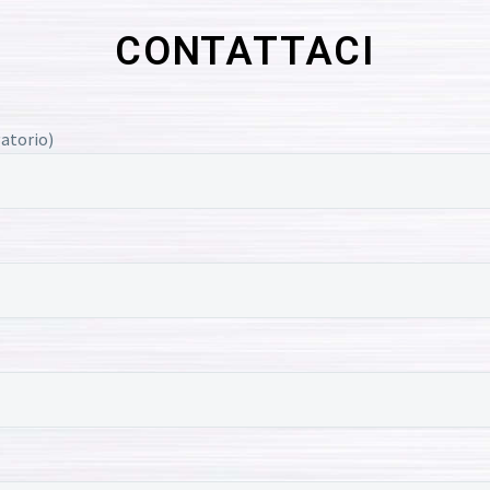
CONTATTACI
atorio)