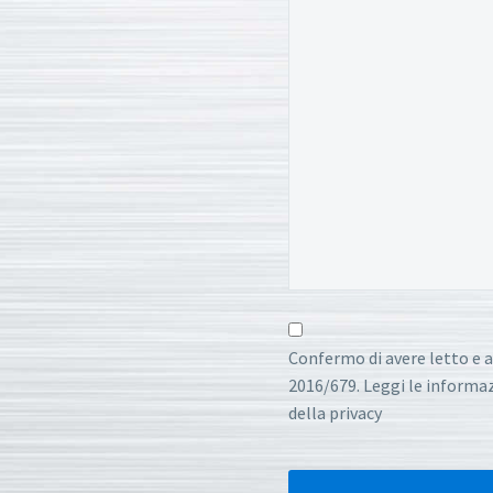
Confermo di avere letto e a
2016/679. Leggi le informazi
della privacy