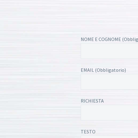
NOME E COGNOME (Obblig
EMAIL (Obbligatorio)
RICHIESTA
TESTO