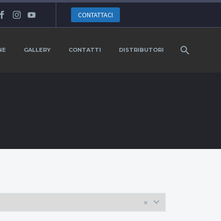
CONTATTACI
NE
GALLERY
CONTATTI
DISTRIBUTORI
×