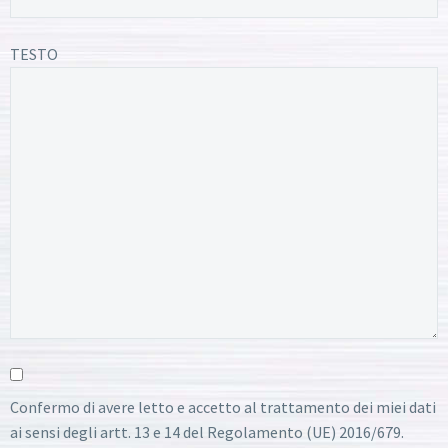
TESTO
Confermo di avere letto e accetto al trattamento dei miei dati
ai sensi degli artt. 13 e 14 del Regolamento (UE) 2016/679.