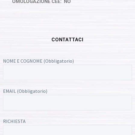
OMOLOGAZIONE CEE: NO
CONTATTACI
NOME E COGNOME (Obbligatorio)
EMAIL (Obbligatorio)
RICHIESTA