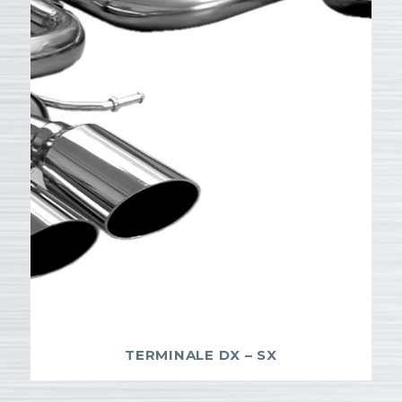
TERMINALE DX – SX