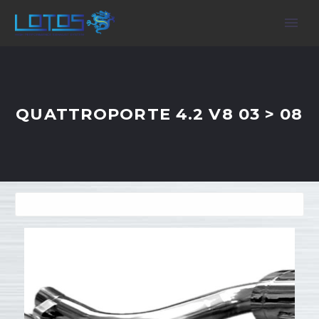
QUATTROPORTE 4.2 V8 03 > 08