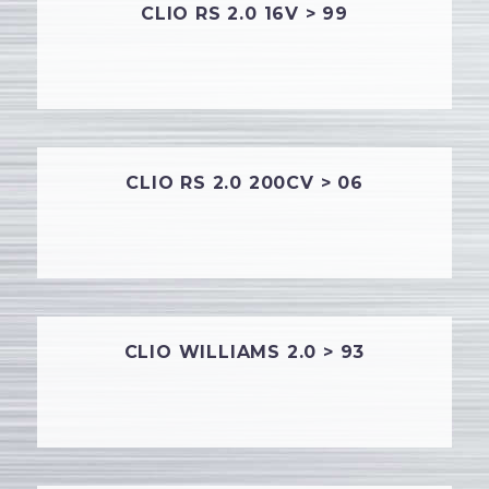
CLIO RS 2.0 16V > 99
CLIO RS 2.0 200CV > 06
CLIO WILLIAMS 2.0 > 93