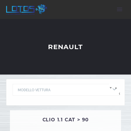
RENAULT
MODELLO VETTURA
CLIO 1.1 CAT > 90