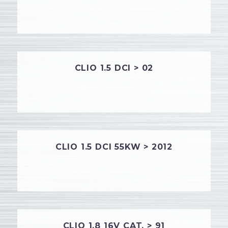
CLIO 1.5 DCI > 02
CLIO 1.5 DCI 55KW > 2012
CLIO 1.8 16V CAT. > 91