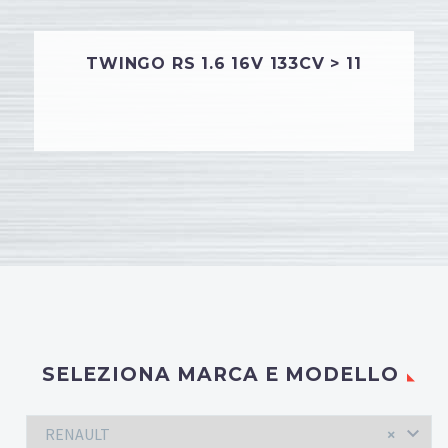
TWINGO RS 1.6 16V 133CV > 11
SELEZIONA MARCA E MODELLO
RENAULT
×