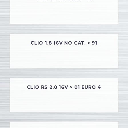
CLIO 1.8 16V NO CAT. > 91
CLIO RS 2.0 16V > 01 EURO 4