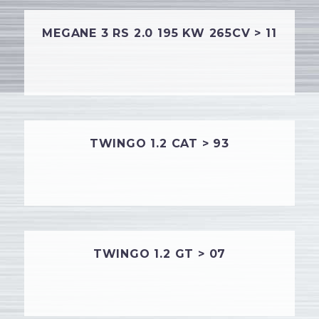
MEGANE 3 RS 2.0 195 KW 265CV > 11
TWINGO 1.2 CAT > 93
TWINGO 1.2 GT > 07