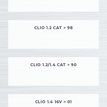
CLIO 1.2 CAT > 98
CLIO 1.2/1.4 CAT > 90
CLIO 1.4 16V > 01