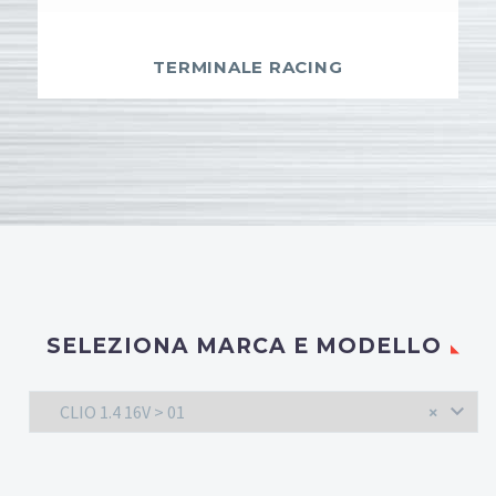
TERMINALE RACING
SELEZIONA MARCA E MODELLO
CLIO 1.4 16V > 01
×