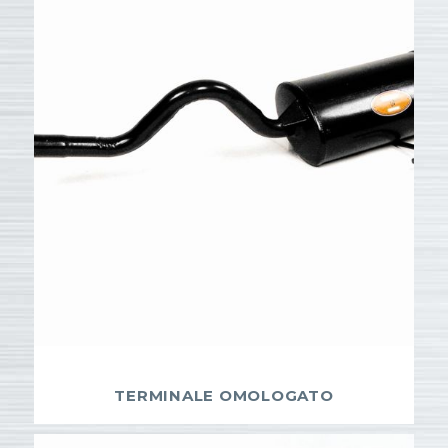
TERMINALE OMOLOGATO