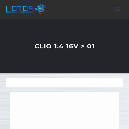
CLIO 1.4 16V > 01