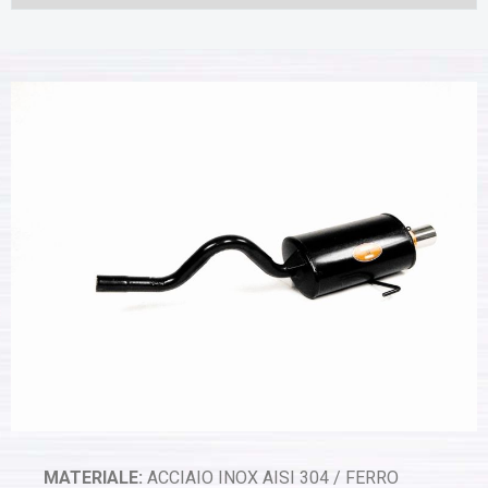
MATERIALE:
ACCIAIO INOX AISI 304 / FERRO