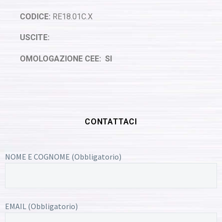
CODICE:
RE18.01C.X
USCITE:
OMOLOGAZIONE CEE: SI
CONTATTACI
NOME E COGNOME (Obbligatorio)
EMAIL (Obbligatorio)