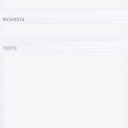
RICHIESTA
TESTO