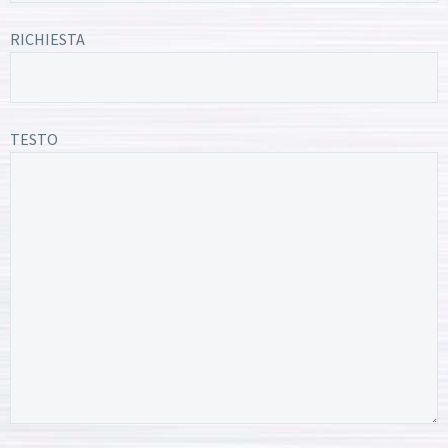
RICHIESTA
TESTO