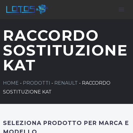
RACCORDO
SOSTITUZIONE
KAT
HOME
-
PRODOTTI
-
RENAULT
-
RACCORDO
SOSTITUZIONE KAT
SELEZIONA PRODOTTO PER MARCA E
MODELLO