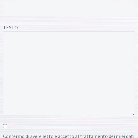
TESTO
Confermo di avere letto e accetto al trattamento dei miei dati