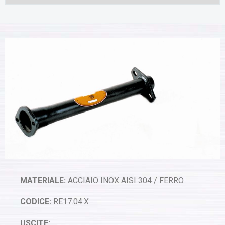
MATERIALE:
ACCIAIO INOX AISI 304 / FERRO
CODICE:
RE17.04.X
USCITE: