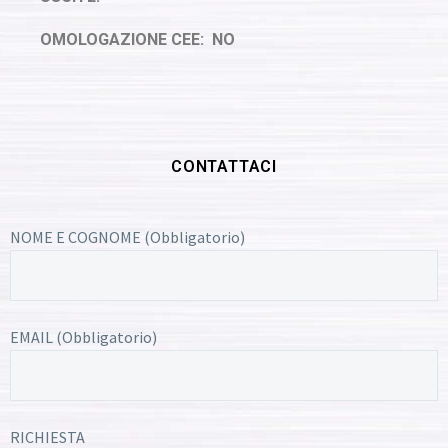
OMOLOGAZIONE CEE: NO
CONTATTACI
NOME E COGNOME (Obbligatorio)
EMAIL (Obbligatorio)
RICHIESTA