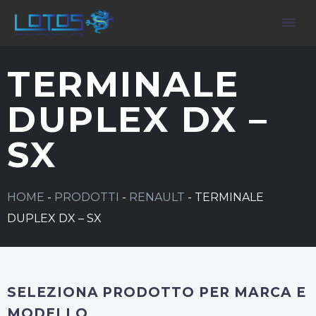
TERMINALE
DUPLEX DX –
SX
HOME
-
PRODOTTI
-
RENAULT
-
TERMINALE
DUPLEX DX – SX
SELEZIONA PRODOTTO PER MARCA E
MODELLO