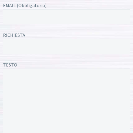
EMAIL (Obbligatorio)
RICHIESTA
TESTO