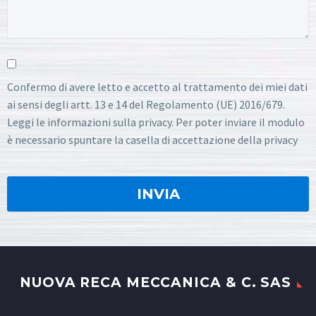
Confermo di avere letto e accetto al trattamento dei miei dati
ai sensi degli artt. 13 e 14 del Regolamento (UE) 2016/679.
Leggi le informazioni sulla privacy. Per poter inviare il modulo
è necessario spuntare la casella di accettazione della privacy
NUOVA RECA MECCANICA & C. SAS