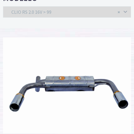
CLIO RS 2.0 16V > 99
×