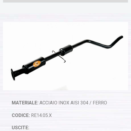
MATERIALE:
ACCIAIO INOX AISI 304 / FERRO
CODICE:
RE14.05.X
USCITE: