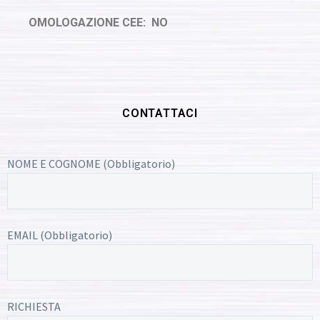
OMOLOGAZIONE CEE: NO
CONTATTACI
NOME E COGNOME (Obbligatorio)
EMAIL (Obbligatorio)
RICHIESTA