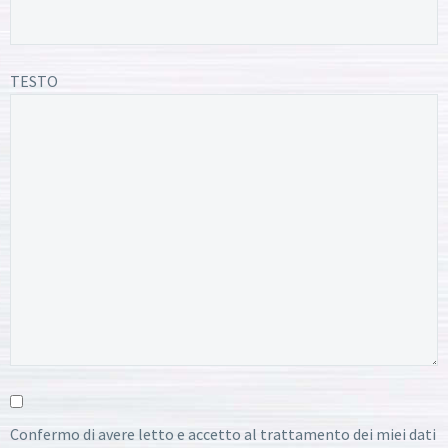
TESTO
Confermo di avere letto e accetto al trattamento dei miei dati